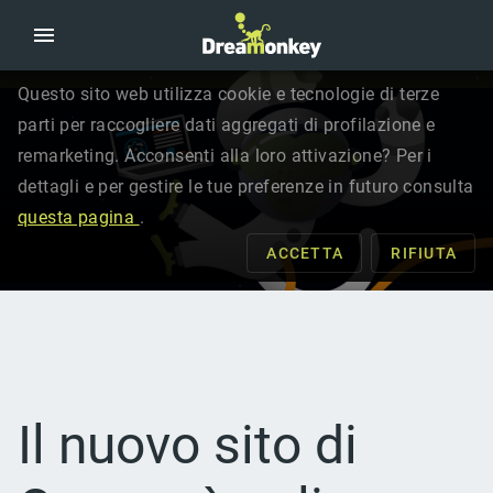
Questo sito web utilizza cookie e tecnologie di terze
parti per raccogliere dati aggregati di profilazione e
remarketing. Acconsenti alla loro attivazione? Per i
dettagli e per gestire le tue preferenze in futuro consulta
questa pagina
.
ACCETTA
RIFIUTA
Il nuovo sito di