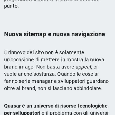
punto.
Nuova sitemap e nuova navigazione
Il rinnovo del sito non è solamente
un’occasione di mettere in mostra la nuova
brand image. Non basta avere
appeal
, ci
vuole anche sostanza. Quando le cose si
fanno serie manager e sviluppatori guardano
oltre al brand, non si lasciano abbindolare.
Quasar è un universo di risorse tecnologiche
per sviluppatori
e il problema con gli universi