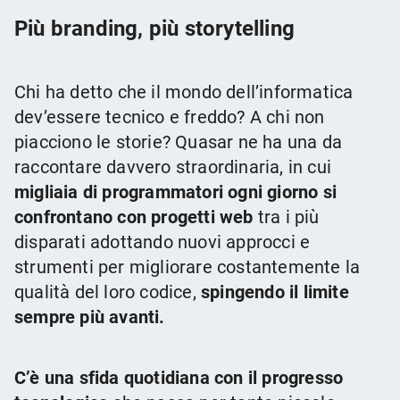
Più branding, più storytelling
Chi ha detto che il mondo dell’informatica
dev’essere tecnico e freddo? A chi non
piacciono le storie? Quasar ne ha una da
raccontare davvero straordinaria, in cui
migliaia di programmatori ogni giorno si
confrontano con progetti web
tra i più
disparati adottando nuovi approcci e
strumenti per migliorare costantemente la
qualità del loro codice,
spingendo il limite
sempre più avanti.
C’è una sfida quotidiana con il progresso