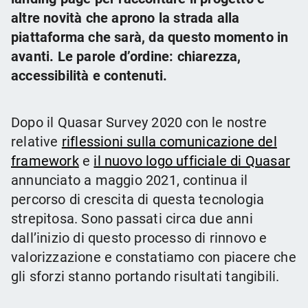
altre novità che aprono la strada alla
piattaforma che sarà, da questo momento in
avanti. Le parole d’ordine: chiarezza,
accessibilità e contenuti.
Dopo il Quasar Survey 2020 con le nostre
relative
riflessioni sulla comunicazione del
framework
e
il nuovo logo ufficiale di Quasar
annunciato a maggio 2021, continua il
percorso di crescita di questa tecnologia
strepitosa. Sono passati circa due anni
dall’inizio di questo processo di rinnovo e
valorizzazione e constatiamo con piacere che
gli sforzi stanno portando risultati tangibili.