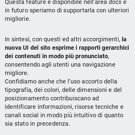
Questa feature è disponibile nell’area
docs
e
in futuro speriamo di supportarla con ulteriori
migliorie.
In sintesi, con questi ed altri accorgimenti,
la
nuova UI del sito esprime i rapporti gerarchici
dei contenuti in modo più pronunciato
,
consentendo agli utenti una navigazione
migliore.
Confidiamo anche che l’uso accorto della
tipografia, dei colori, delle dimensioni e del
posizionamento contribuiscano ad
identificare informazioni, risorse tecniche e
canali social in modo più intuitivo di quanto
sia stato in precedenza.