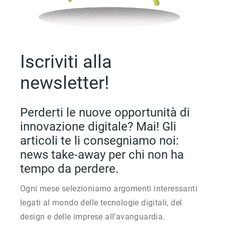
Iscriviti alla
newsletter!
Perderti le nuove opportunità di
innovazione digitale? Mai! Gli
articoli te li consegniamo noi:
news take-away per chi non ha
tempo da perdere.
Ogni mese selezioniamo argomenti interessanti
legati al mondo delle tecnologie digitali, del
design e delle imprese all’avanguardia.