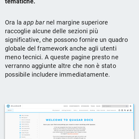
tematiche.
Ora la
app bar
nel margine superiore
raccoglie alcune delle sezioni più
significative, che possono fornire un quadro
globale del framework anche agli utenti
meno tecnici. A queste pagine presto ne
verranno aggiunte altre che non è stato
possibile includere immediatamente.