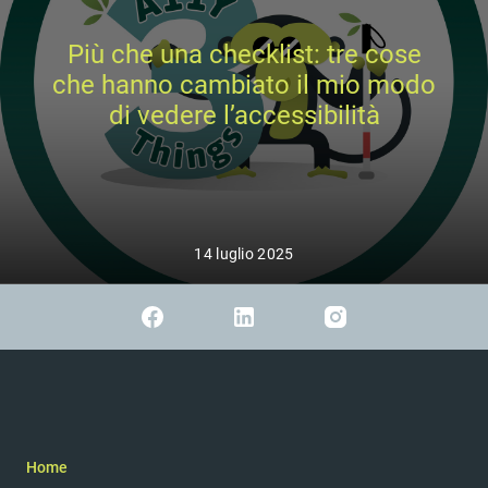
Più che una checklist: tre cose
che hanno cambiato il mio modo
di vedere l’accessibilità
14 luglio 2025
Home