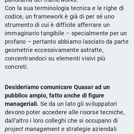
Con la sua terminologia tecnica e le righe di
codice, un framework è già di per sé uno
strumento di cui è difficile afferrare un
immaginario tangibile – specialmente per un
profano – pertanto abbiamo lasciato da parte
geometrie eccessivamente astratte,
concentrandoci su elementi visivi più
concreti.
Desideriamo comunicare Quasar ad un
pubblico ampio, fatto anche di figure
manageriali.
Se da un lato gli sviluppatori
devono poter accedere alle risorse tecniche,
dall’altro i loro colleghi che si occupano di
project management
e strategie aziendali