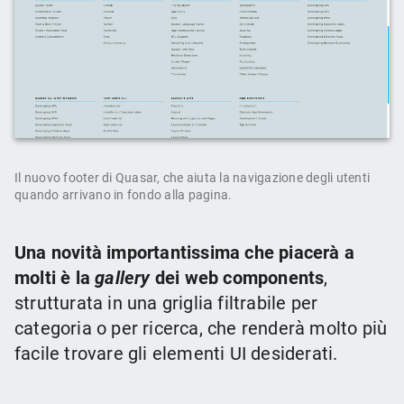
Il nuovo footer di Quasar, che aiuta la navigazione degli utenti
quando arrivano in fondo alla pagina.
Una novità importantissima che piacerà a
molti è la
gallery
dei web components
,
strutturata in una griglia filtrabile per
categoria o per ricerca, che renderà molto più
facile trovare gli elementi UI desiderati.