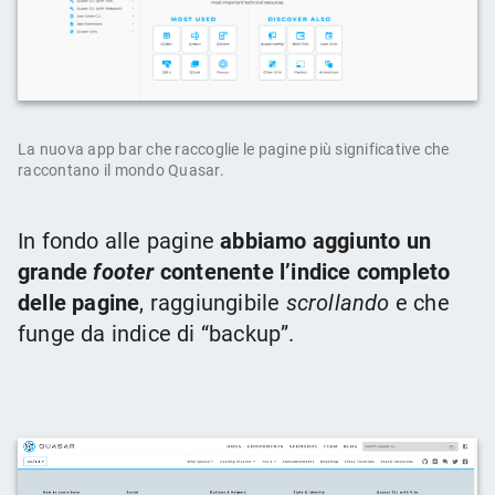
La nuova app bar che raccoglie le pagine più significative che
raccontano il mondo Quasar.
In fondo alle pagine
abbiamo aggiunto un
grande
footer
contenente l’indice completo
delle pagine
, raggiungibile
scrollando
e che
funge da indice di “backup”.