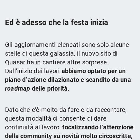
Ed è adesso che la festa inizia
Gli aggiornamenti elencati sono solo alcune
stelle di questa galassia, il nuovo sito di
Quasar ha in cantiere altre sorprese.
Dall’inizio dei lavori
abbiamo optato per un
piano d’azione dilazionato e scandito da una
roadmap
delle priorità.
Dato che c’è molto da fare e da raccontare,
questa modalità ci consente di dare
continuità al lavoro,
focalizzando l’attenzione
della community su novità molto circoscritte
,