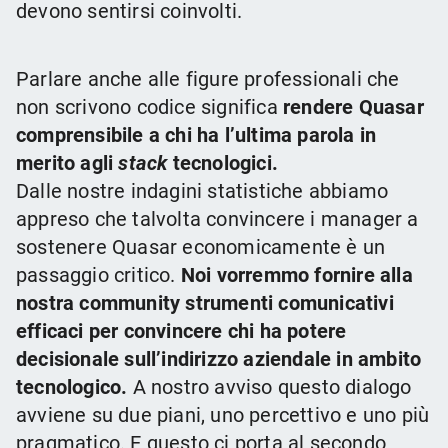
devono sentirsi coinvolti.
Parlare anche alle figure professionali che
non scrivono codice significa
rendere Quasar
comprensibile a chi ha l’ultima parola in
merito agli
stack
tecnologici.
Dalle nostre indagini statistiche abbiamo
appreso che talvolta convincere i manager a
sostenere Quasar economicamente è un
passaggio critico.
Noi vorremmo fornire alla
nostra community strumenti comunicativi
efficaci per convincere chi ha potere
decisionale sull’indirizzo aziendale in ambito
tecnologico.
A nostro avviso questo dialogo
avviene su due piani, uno percettivo e uno più
pragmatico. E questo ci porta al secondo