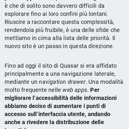
è che di solito sono davvero difficili da
esplorare fino ai loro confini più lontani.
Riuscire a raccontare questa complessità,
rendendola più fruibile, è una delle sfide che
mettiamo in cima alla lista delle priorità. Il
nuovo sito è un passo in questa direzione.
Fino ad oggi il sito di Quasar si era affidato
principalmente a una navigazione laterale,
mediante un
navigation drawer
. Una modalità
molto frequente nelle
web apps
.
Per
migliorare l’accessibilità delle informazioni
abbiamo deciso di aumentare i punti di
accesso sull’interfaccia utente, andando
anche a rivedere la distribuzione delle