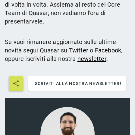
di volta in volta. Assiema al resto del Core
Team di Quasar, non vediamo l’ora di
presentarvele.
Se vuoi rimanere aggiornato sulle ultime
novità segui Quasar su
Twitter
o
Facebook
,
oppure iscriviti alla nostra
newsletter
.
ISCRIVITI ALLA NOSTRA NEWSLETTER!