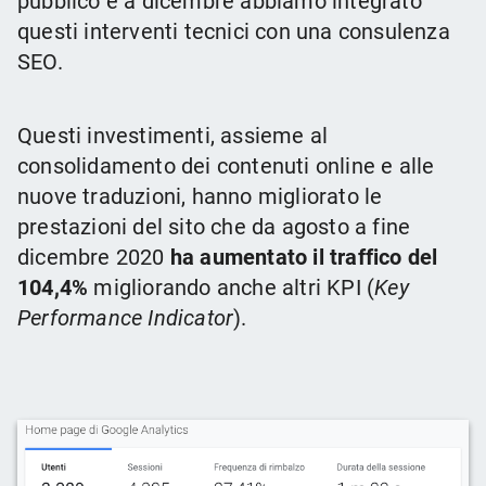
pubblico e a dicembre abbiamo integrato
questi interventi tecnici con una consulenza
SEO.
Questi investimenti, assieme al
consolidamento dei contenuti online e alle
nuove traduzioni, hanno migliorato le
prestazioni del sito che da agosto a fine
dicembre 2020
ha aumentato il traffico del
104,4%
migliorando anche altri KPI (
Key
Performance Indicator
).