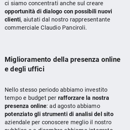
ci siamo concentrati anche sul creare
opportunità di dialogo con possibili nuovi
clienti
, aiutati dal nostro rappresentante
commerciale Claudio Panciroli.
Miglioramento della presenza online
e degli uffici
Nello stesso periodo abbiamo investito
tempo e budget per
rafforzare la nostra
presenza online
: ad agosto abbiamo
potenziato gli strumenti di analisi del sito
aziendale per conoscere meglio il nostro