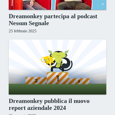
Dreamonkey partecipa al podcast
Nessun Segnale
25 febbraio 2025
Dreamonkey pubblica il nuovo
report aziendale 2024