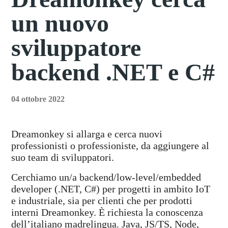
un nuovo
sviluppatore
backend .NET e C#
04 ottobre 2022
Dreamonkey si allarga e cerca nuovi
professionisti o professioniste, da aggiungere al
suo team di sviluppatori.
Cerchiamo un/a backend/low-level/embedded
developer (.NET, C#) per progetti in ambito IoT
e industriale, sia per clienti che per prodotti
interni Dreamonkey. È richiesta la conoscenza
dell’italiano madrelingua. Java, JS/TS, Node,