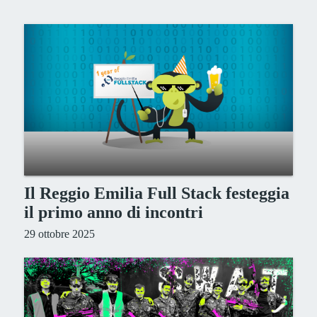
Il Reggio Emilia Full Stack festeggia
il primo anno di incontri
29 ottobre 2025