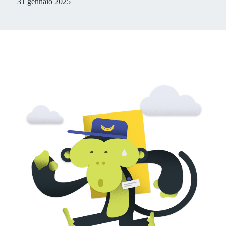
31 gennaio 2025