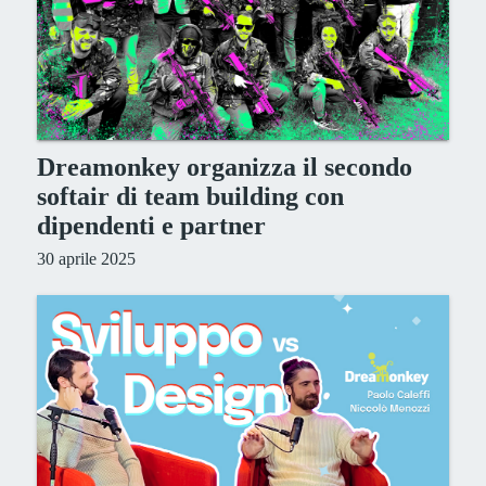
Dreamonkey organizza il secondo
softair di team building con
dipendenti e partner
30 aprile 2025