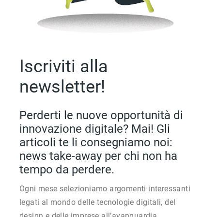
Iscriviti alla
newsletter!
Perderti le nuove opportunità di
innovazione digitale? Mai! Gli
articoli te li consegniamo noi:
news take-away per chi non ha
tempo da perdere.
Ogni mese selezioniamo argomenti interessanti
legati al mondo delle tecnologie digitali, del
design e delle imprese all’avanguardia.