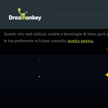
Questo sito web utilizza cookie e tecnologie di terze parti 
le tue preferenze in futuro consulta
questa pagina
.