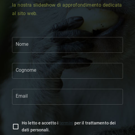
la nostra slideshow di approfondimento dedicata
al sito web.
Nome
Cognome
Email
Ho letto e accetto i
termini
per il trattamento dei
dati personali.