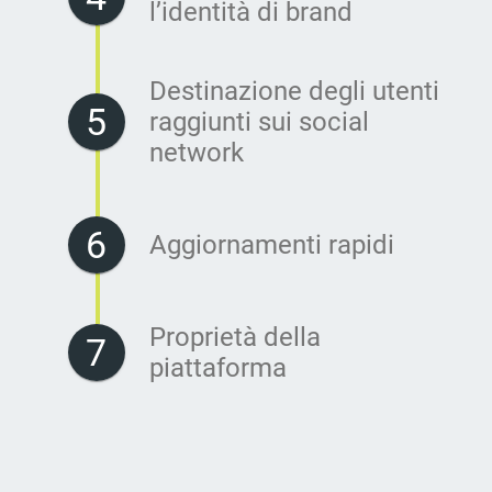
l’identità di brand
Destinazione degli utenti 
5
raggiunti sui social 
network
6
Aggiornamenti rapidi
Proprietà della 
7
piattaforma