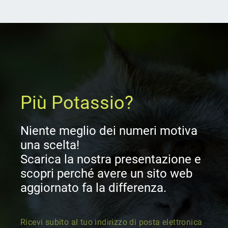
Più Potassio?
Niente meglio dei numeri motiva 
una scelta!

Scarica la nostra presentazione e 
scopri perché avere un sito web 
aggiornato fa la differenza.

Ricevi subito al tuo indirizzo di posta elettronica