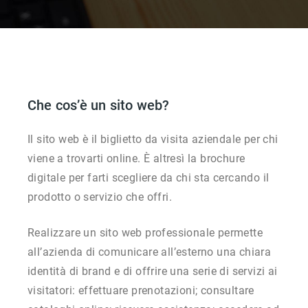
Che cos’è un sito web?
Il sito web è il biglietto da visita aziendale per chi
viene a trovarti online. È altresì la brochure
digitale per farti scegliere da chi sta cercando il
prodotto o servizio che offri.
Realizzare un sito web professionale permette
all’azienda di comunicare all’esterno una chiara
identità di brand e di offrire una serie di servizi ai
visitatori: effettuare prenotazioni; consultare