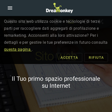
Questo sito web utilizza cookie e tecnologie di terze
parti per raccogliere dati aggregati di profilazione e
remarketing. Acconsenti alla loro attivazione? Per i
dettagli e per gestire le tue preferenze in futuro consulta
questa pagina
.
Sito web
ACCETTA
RIFIUTA
Il Tuo primo spazio professionale
su Internet