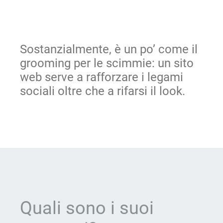
Sostanzialmente, è un po’ come il
grooming per le scimmie: un sito
web serve a rafforzare i legami
sociali oltre che a rifarsi il look.
Quali sono i suoi