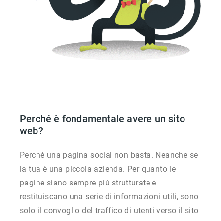
Perché è fondamentale avere un sito
web?
Perché una pagina social non basta. Neanche se
la tua è una piccola azienda. Per quanto le
pagine siano sempre più strutturate e
restituiscano una serie di informazioni utili, sono
solo il convoglio del traffico di utenti verso il sito