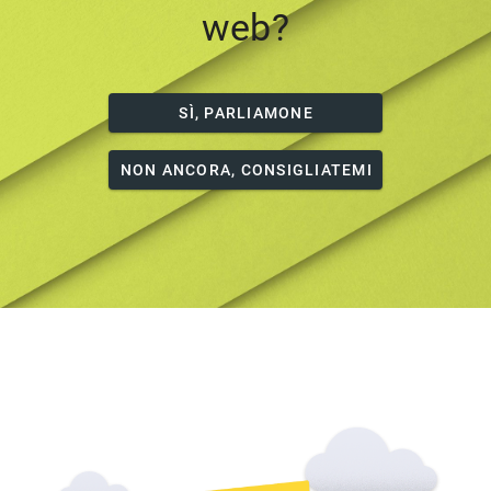
web?
SÌ, PARLIAMONE
NON ANCORA, CONSIGLIATEMI