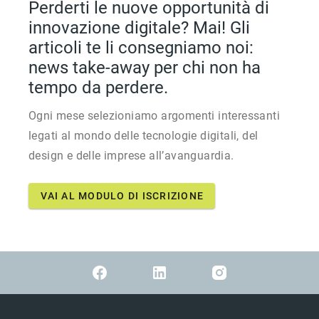
Perderti le nuove opportunità di
innovazione digitale? Mai! Gli
articoli te li consegniamo noi:
news take-away per chi non ha
tempo da perdere.
Ogni mese selezioniamo argomenti interessanti
legati al mondo delle tecnologie digitali, del
design e delle imprese all’avanguardia.
VAI AL MODULO DI ISCRIZIONE