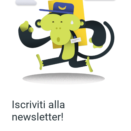
Iscriviti alla
newsletter!