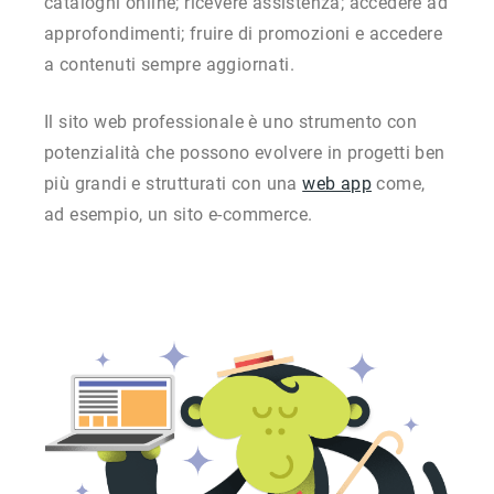
cataloghi online; ricevere assistenza; accedere ad
approfondimenti; fruire di promozioni e accedere
a contenuti sempre aggiornati.
Il sito web professionale è uno strumento con
potenzialità che possono evolvere in progetti ben
più grandi e strutturati con una
web app
come,
ad esempio, un sito e-commerce.