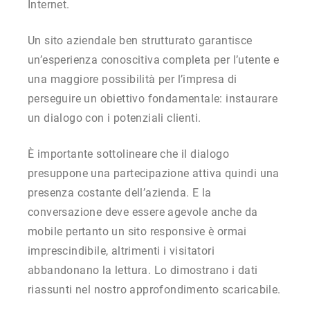
Internet.
Un sito aziendale ben strutturato garantisce
un’esperienza conoscitiva completa per l’utente e
una maggiore possibilità per l’impresa di
perseguire un obiettivo fondamentale: instaurare
un dialogo con i potenziali clienti.
È importante sottolineare che il dialogo
presuppone una partecipazione attiva quindi una
presenza costante dell’azienda. E la
conversazione deve essere agevole anche da
mobile pertanto un sito responsive è ormai
imprescindibile, altrimenti i visitatori
abbandonano la lettura. Lo dimostrano i dati
riassunti nel nostro approfondimento scaricabile.