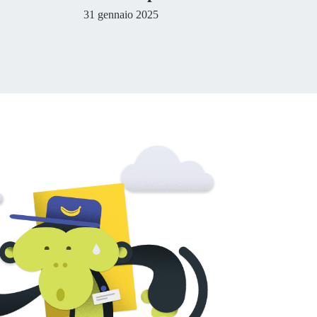
31 gennaio 2025