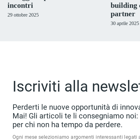
incontri
building 
partner
29 ottobre 2025
30 aprile 2025
Iscriviti alla newsle
Perderti le nuove opportunità di innov
Mai! Gli articoli te li consegniamo no
per chi non ha tempo da perdere.
Ogni mese selezioniamo argomenti interessanti legati 