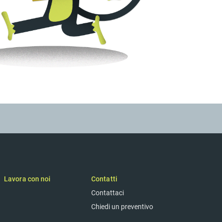
Lavora con noi
Contatti
Contattaci
Chiedi un preventivo