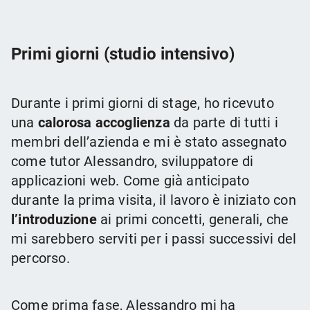
Primi giorni (studio intensivo)
Durante i primi giorni di stage, ho ricevuto
una
calorosa accoglienza
da parte di tutti i
membri dell’azienda e mi è stato assegnato
come tutor Alessandro, sviluppatore di
applicazioni web. Come già anticipato
durante la prima visita, il lavoro è iniziato con
l’introduzione
ai primi concetti, generali, che
mi sarebbero serviti per i passi successivi del
percorso.
Come prima fase, Alessandro mi ha