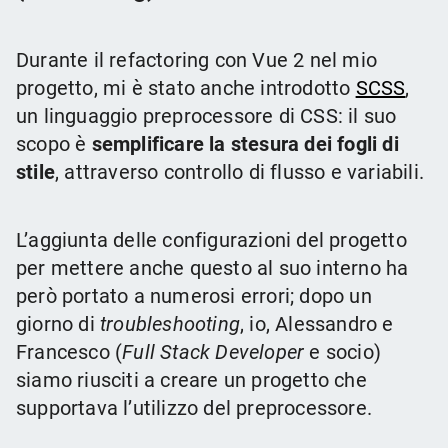
Durante il refactoring con Vue 2 nel mio
progetto, mi è stato anche introdotto
SCSS
,
un linguaggio preprocessore di CSS: il suo
scopo è
semplificare la stesura dei fogli di
stile
, attraverso controllo di flusso e variabili.
L’aggiunta delle configurazioni del progetto
per mettere anche questo al suo interno ha
però portato a numerosi errori; dopo un
giorno di
troubleshooting
, io, Alessandro e
Francesco (
Full Stack Developer
e socio)
siamo riusciti a creare un progetto che
supportava l’utilizzo del preprocessore.