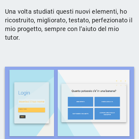
Una volta studiati questi nuovi elementi, ho
ricostruito, migliorato, testato, perfezionato il
mio progetto, sempre con l’aiuto del mio
tutor.