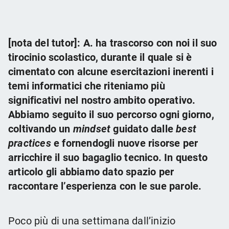
[nota del tutor]: A. ha trascorso con noi il suo
tirocinio scolastico, durante il quale si è
cimentato con alcune esercitazioni inerenti i
temi informatici che riteniamo più
significativi nel nostro ambito operativo.
Abbiamo seguito il suo percorso ogni giorno,
coltivando un
mindset
guidato dalle
best
practices
e fornendogli nuove risorse per
arricchire il suo bagaglio tecnico. In questo
articolo gli abbiamo dato spazio per
raccontare l’esperienza con le sue parole.
Poco più di una settimana dall’inizio