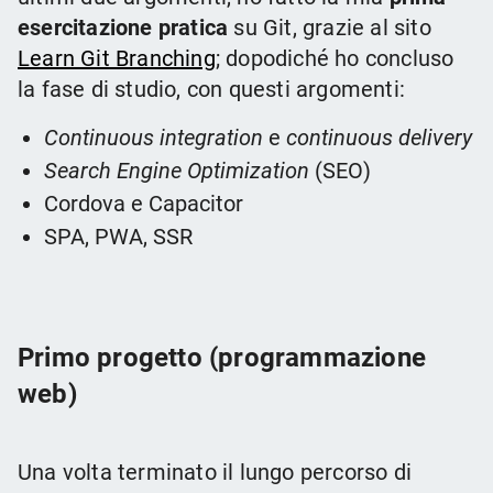
esercitazione pratica
su Git, grazie al sito
Learn Git Branching
; dopodiché ho concluso
la fase di studio, con questi argomenti:
Continuous integration
e
continuous delivery
Search Engine Optimization
(SEO)
Cordova e Capacitor
SPA, PWA, SSR
Primo progetto (programmazione
web)
Una volta terminato il lungo percorso di