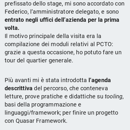
prefissato dello stage, mi sono accordato con
Federico, l’amministratore delegato, e sono
entrato negli uffici dell’azienda per la prima
volta.
Il motivo principale della visita era la
compilazione dei moduli relativi al PCTO:
grazie a questa occasione, ho potuto fare un
tour del quartier generale.
Più avanti mi è stata introdotta
l’agenda
descrittiva
del percorso, che conteneva
letture, prove pratiche e didattiche su
tooling
,
basi della programmazione e
linguaggi/framework; per finire un progetto
con Quasar Framework.