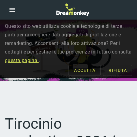
Questo sito web utilizza cookie e tecnologie di terze
parti per raccogliere dati aggregati di profilazione e
remarketing. Acconsenti alla loro attivazione? Per i
dettagli e per gestire le tue preferenze in futuro consulta
questa pagina
.
ACCETTA
RIFIUTA
Tirocinio