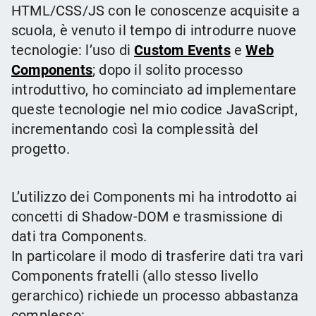
HTML/CSS/JS con le conoscenze acquisite a
scuola, è venuto il tempo di introdurre nuove
tecnologie: l’uso di
Custom Events
e
Web
Components
; dopo il solito processo
introduttivo, ho cominciato ad implementare
queste tecnologie nel mio codice JavaScript,
incrementando così la complessità del
progetto.
L’utilizzo dei Components mi ha introdotto ai
concetti di Shadow-DOM e trasmissione di
dati tra Components.
In particolare il modo di trasferire dati tra vari
Components fratelli (allo stesso livello
gerarchico) richiede un processo abbastanza
complesso: