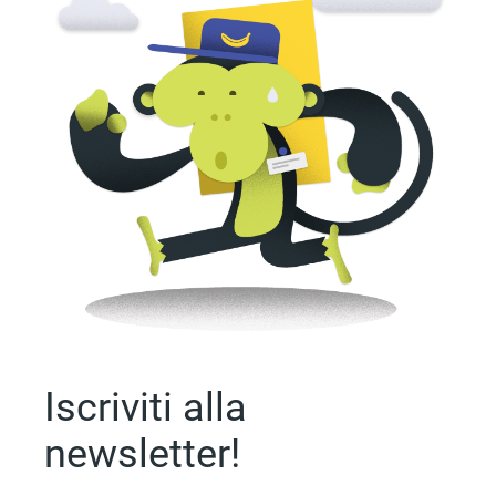
Iscriviti alla
newsletter!