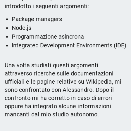
introdotto i seguenti argomenti:
Package managers
Node.js
Programmazione asincrona
Integrated Development Environments (IDE)
Una volta studiati questi argomenti
attraverso ricerche sulle documentazioni
ufficiali e le pagine relative su Wikipedia, mi
sono confrontato con Alessandro. Dopo il
confronto mi ha corretto in caso di errori
oppure ha integrato alcune informazioni
mancanti dal mio studio autonomo.