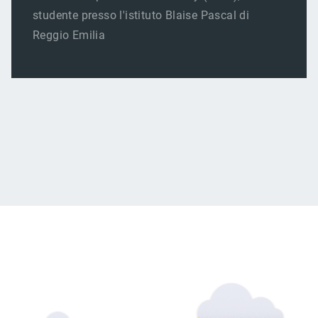
studente presso l'istituto Blaise Pascal di
Reggio Emilia