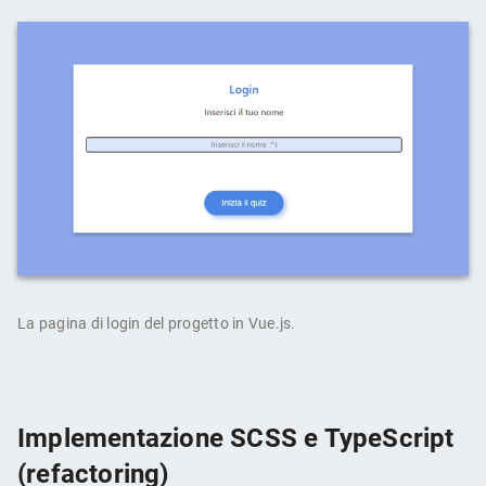
La pagina di login del progetto in Vue.js.
Implementazione SCSS e TypeScript
(refactoring)