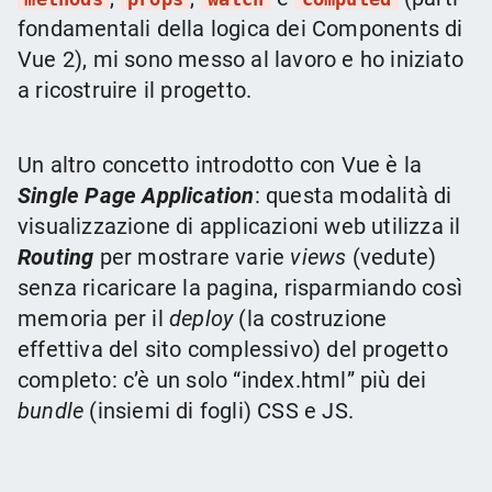
fondamentali della logica dei Components di
Vue 2), mi sono messo al lavoro e ho iniziato
a ricostruire il progetto.
Un altro concetto introdotto con Vue è la
Single Page Application
: questa modalità di
visualizzazione di applicazioni web utilizza il
Routing
per mostrare varie
views
(vedute)
senza ricaricare la pagina, risparmiando così
memoria per il
deploy
(la costruzione
effettiva del sito complessivo) del progetto
completo: c’è un solo “index.html” più dei
bundle
(insiemi di fogli) CSS e JS.