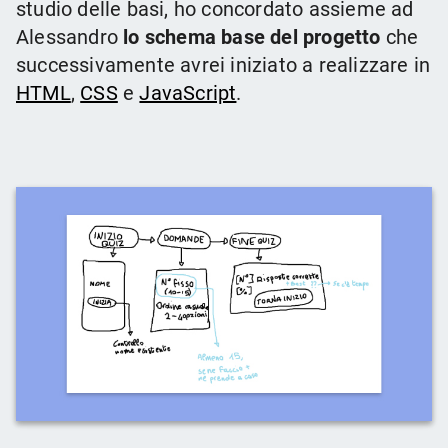
studio delle basi, ho concordato assieme ad
Alessandro
lo schema base del progetto
che
successivamente avrei iniziato a realizzare in
HTML
,
CSS
e
JavaScript
.