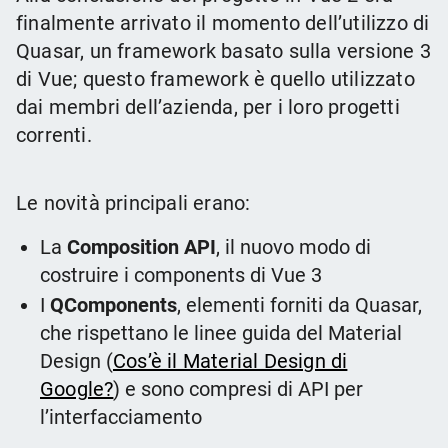
finalmente arrivato il momento dell’utilizzo di
Quasar, un framework basato sulla versione 3
di Vue; questo framework è quello utilizzato
dai membri dell’azienda, per i loro progetti
correnti.
Le novità principali erano:
La
Composition API
, il nuovo modo di
costruire i components di Vue 3
I
QComponents
, elementi forniti da Quasar,
che rispettano le linee guida del Material
Design (
Cos’è il Material Design di
Google?
) e sono compresi di API per
l’interfacciamento