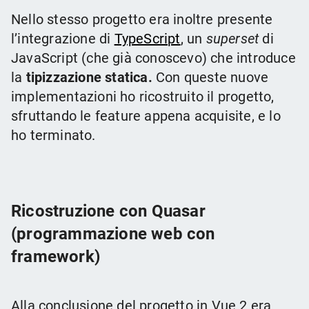
Nello stesso progetto era inoltre presente
l’integrazione di
TypeScript
, un
superset
di
JavaScript (che già conoscevo) che introduce
la
tipizzazione statica.
Con queste nuove
implementazioni ho ricostruito il progetto,
sfruttando le feature appena acquisite, e lo
ho terminato.
Ricostruzione con Quasar
(programmazione web con
framework)
Alla conclusione del progetto in Vue 2 era