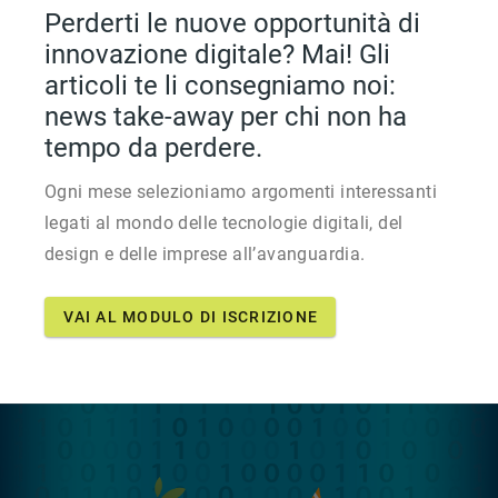
Perderti le nuove opportunità di
innovazione digitale? Mai! Gli
articoli te li consegniamo noi:
news take-away per chi non ha
tempo da perdere.
Ogni mese selezioniamo argomenti interessanti
legati al mondo delle tecnologie digitali, del
design e delle imprese all’avanguardia.
VAI AL MODULO DI ISCRIZIONE