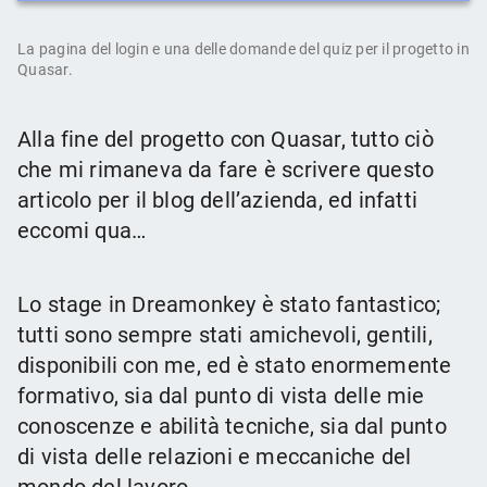
La pagina del login e una delle domande del quiz per il progetto in
Quasar.
Alla fine del progetto con Quasar, tutto ciò
che mi rimaneva da fare è scrivere questo
articolo per il blog dell’azienda, ed infatti
eccomi qua…
Lo stage in Dreamonkey è stato fantastico;
tutti sono sempre stati amichevoli, gentili,
disponibili con me, ed è stato enormemente
formativo, sia dal punto di vista delle mie
conoscenze e abilità tecniche, sia dal punto
di vista delle relazioni e meccaniche del