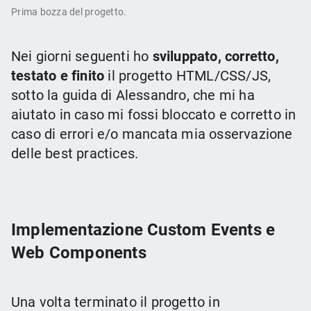
Prima bozza del progetto.
Nei giorni seguenti ho
sviluppato, corretto,
testato e finito
il progetto HTML/CSS/JS,
sotto la guida di Alessandro, che mi ha
aiutato in caso mi fossi bloccato e corretto in
caso di errori e/o mancata mia osservazione
delle best practices.
Implementazione Custom Events e
Web Components
Una volta terminato il progetto in