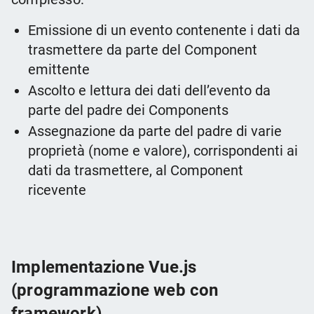
Emissione di un evento contenente i dati da
trasmettere da parte del Component
emittente
Ascolto e lettura dei dati dell’evento da
parte del padre dei Components
Assegnazione da parte del padre di varie
proprietà (nome e valore), corrispondenti ai
dati da trasmettere, al Component
ricevente
Implementazione Vue.js
(programmazione web con
framework)