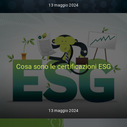
13 maggio 2024
Cosa sono le certificazioni ESG
13 maggio 2024