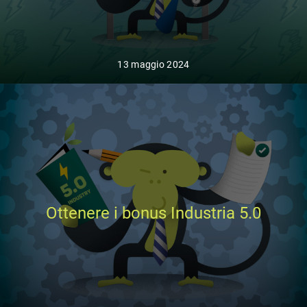
13 maggio 2024
Ottenere i bonus Industria 5.0