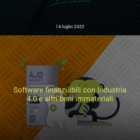
14 luglio 2023
Software finanziabili con Industria
4.0 e altri beni immateriali