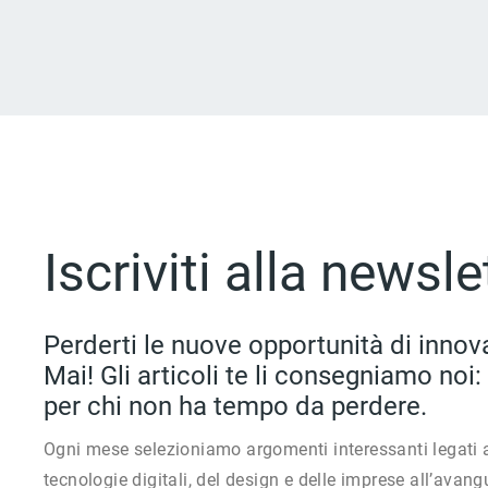
Iscriviti alla newsle
Perderti le nuove opportunità di innov
Mai! Gli articoli te li consegniamo no
per chi non ha tempo da perdere.
Ogni mese selezioniamo argomenti interessanti legati 
tecnologie digitali, del design e delle imprese all’avang