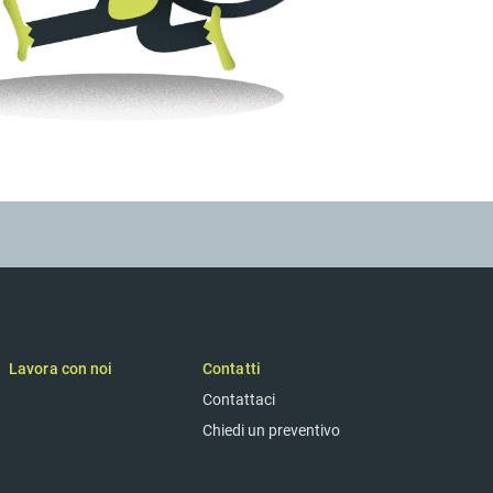
Lavora con noi
Contatti
Contattaci
Chiedi un preventivo