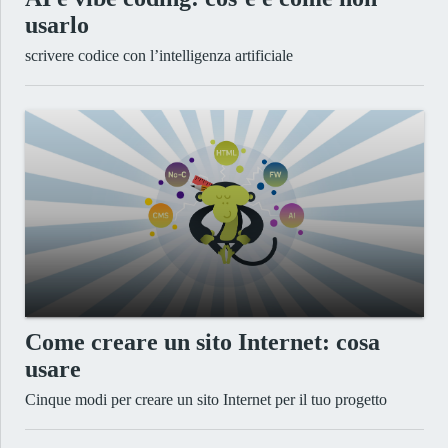
usarlo
scrivere codice con l’intelligenza artificiale
Come creare un sito Internet: cosa
usare
Cinque modi per creare un sito Internet per il tuo progetto